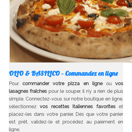
OLIO & BASILICO – Commandez en ligne
Pour
commander votre pizza en ligne
ou
vos
lasagnes fraîches
pour le souper, il n’y a rien de plus
simple. Connectez-vous sur notre boutique en ligne,
sélectionnez
vos recettes italiennes favorites
et
placez-les dans votre panier. Dès que votre panier
est prêt, validez-le et procédez au paiement en
ligne.