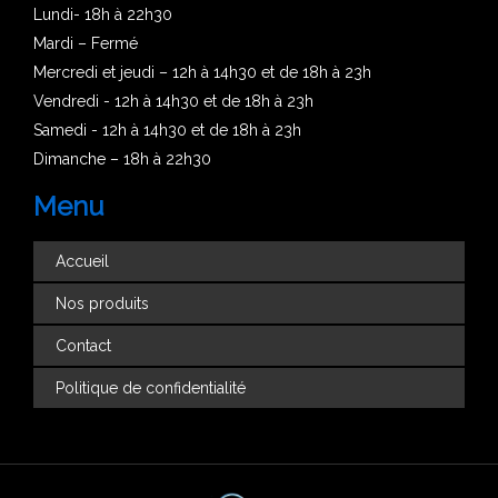
Lundi- 18h à 22h30
Mardi – Fermé
Mercredi et jeudi – 12h à 14h30 et de 18h à 23h
Vendredi - 12h à 14h30 et de 18h à 23h
Samedi - 12h à 14h30 et de 18h à 23h
Dimanche – 18h à 22h30
Menu
Accueil
Nos produits
Contact
Politique de confidentialité