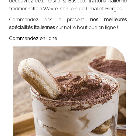
découvrez celui d’Olio & Basilico,
trattoria italienne
traditionnelle à Wavre, non loin de Limal et Bierges.
Commandez dès à présent
nos meilleures
spécialités italiennes
sur notre boutique en ligne !
Commandez en ligne