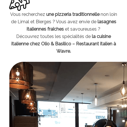
Vous recherchez
une pizzeria traditionnelle
non loin
de Limal et Bierges ? Vous avez envie de
lasagnes
italiennes fraîches
et savoureuses ?
Découvrez toutes les spécialités de
la cuisine
italienne chez Olio & Basilico – Restaurant italien à
Wavre.