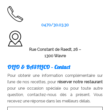
0470/30.03.30
Rue Constant de Raedt, 26 –
1300 Wavre
OLIO & BASILICO – Contact
Pour obtenir une information complémentaire sur
l’une de nos recettes, pour
réserver notre restaurant
pour une occasion spéciale ou pour toute autre
question, contactez-nous dès à présent. Vous
recevez une réponse dans les meilleurs délais.