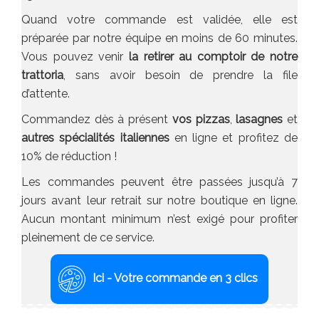
Quand votre commande est validée, elle est
préparée par notre équipe en moins de 60 minutes.
Vous pouvez venir
la retirer au comptoir de notre
trattoria
, sans avoir besoin de prendre la file
d’attente.
Commandez dès à présent
vos pizzas
,
lasagnes
et
autres spécialités italiennes
en ligne et profitez de
10% de réduction !
Les commandes peuvent être passées jusqu’à 7
jours avant leur retrait sur notre boutique en ligne.
Aucun montant minimum n’est exigé pour profiter
pleinement de ce service.
Ici - Votre commande en 3 clics