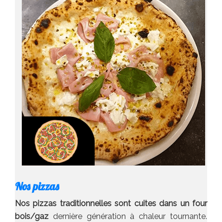
Nos pizzas
Nos pizzas traditionnelles sont cuites dans un four
bois/gaz
dernière génération à chaleur tournante.