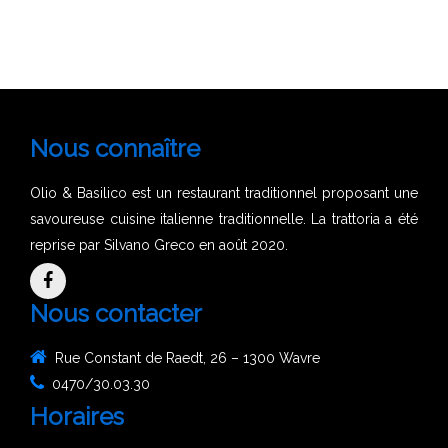
Nous connaître
Olio & Basilico est un restaurant traditionnel proposant une
savoureuse cuisine italienne traditionnelle. La trattoria a été
reprise par Silvano Greco en août 2020.
Nous contacter
Rue Constant de Raedt, 26 – 1300 Wavre
0470/30.03.30
Horaires