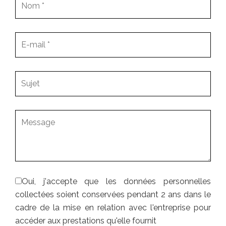
Oui, j'accepte que les données personnelles
collectées soient conservées pendant 2 ans dans le
cadre de la mise en relation avec l'entreprise pour
accéder aux prestations qu'elle fournit